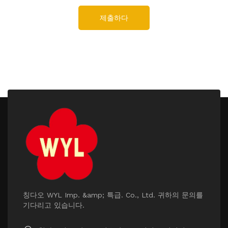
제출하다
칭다오 WYL Imp. &amp; 특급. Co., Ltd. 귀하의 문의를
기다리고 있습니다.