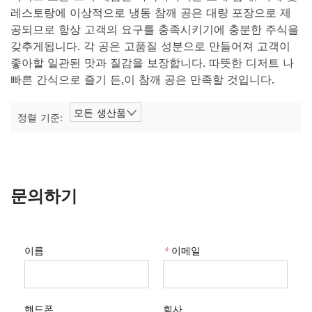
레스토랑에 이상적으로 냉동 참깨 공은 대량 포장으로 제
공되므로 항상 고객의 요구를 충족시키기에 충분한 주식을
갖추게됩니다. 각 공은 고품질 성분으로 만들어져 고객이
좋아할 일관된 맛과 질감을 보장합니다. 따뜻한 디저트 나
빠른 간식으로 즐기 든,이 참깨 공은 만족할 것입니다.
모든 생산품
정렬 기준:
문의하기
이름
*
이메일
핸드폰
회사